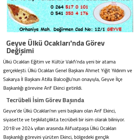
Geyve Ülkü Ocakları'nda Görev
Değişimi
Ülkü Ocakları Eğitim ve Kültür Vakfı'nda yeni bir atama
gerçekleşti. Ülkü Ocakları Genel Başkanı Ahmet Yiğit Yıldırım ve
Sakarya İl Başkanı Atilla Balcıoğlu'nun onayıyla, Geyve İlçe
Başkanlığı görevine Arif Ekinci getirildi.
Tecrübeli İsim Görev Başında
Geyve'de Ülkü Ocakları'nın yeni başkanı olan Arif Ekinci,
siyasette ve teşkilatçılıkta tecrübeli bir isim olarak biliniyor.
2018 ve 2024 yılları arasında Alifuatpaşa Ülkü Ocakları
Başkanlığı görevini yürüten Ekinci, bölgedeki gençlik