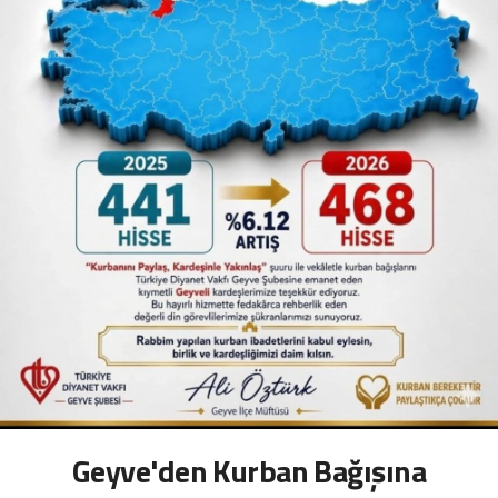
Geyve'den Kurban Bağışına