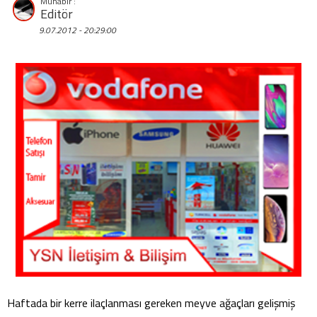
Editör
9.07.2012 - 20:29:00
Haftada bir kerre ilaçlanması gereken meyve ağaçları gelişmiş