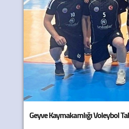
Geyve Kaymakamlığı Voleybol Tak