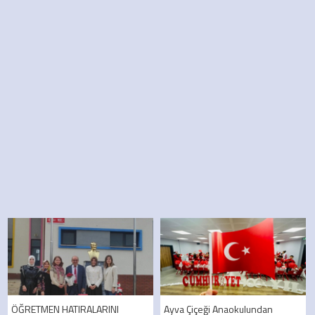
ÖĞRETMEN HATIRALARINI
Ayva Çiçeği Anaokulundan