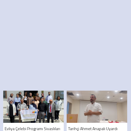
Evliya Çelebi Programı Sivaslıları
Tarihçi Ahmet Anapalı Uyardı